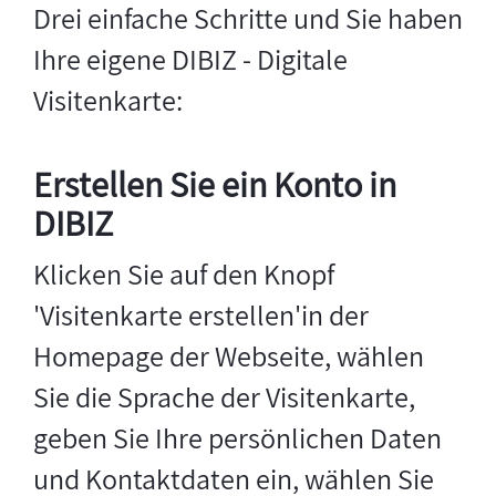
Drei einfache Schritte und Sie haben
Ihre eigene DIBIZ - Digitale
Visitenkarte:
Erstellen Sie ein Konto in
DIBIZ
Klicken Sie auf den Knopf
'Visitenkarte erstellen'in der
Homepage der Webseite, wählen
Sie die Sprache der Visitenkarte,
geben Sie Ihre persönlichen Daten
und Kontaktdaten ein, wählen Sie