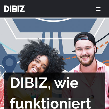
DIBIZ
DIBIZ, wie
funktioniert