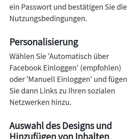
ein Passwort und bestätigen Sie die
Nutzungsbedingungen.
Personalisierung
Wählen Sie 'Automatisch über
Facebook Einloggen' (empfohlen)
oder 'Manuell Einloggen' und fügen
Sie dann Links zu Ihren sozialen
Netzwerken hinzu.
Auswahl des Designs und
Hinzufügen von Inhalten