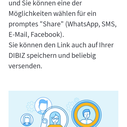
und Sie können eine der
Möglichkeiten wählen für ein
promptes "Share" (WhatsApp, SMS,
E-Mail, Facebook).
Sie können den Link auch auf Ihrer
DIBIZ speichern und beliebig
versenden.