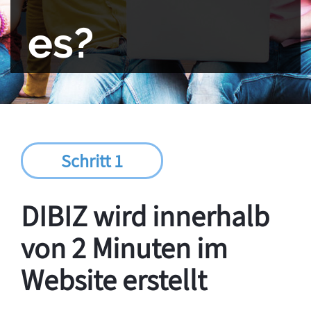
es?
Schritt 1
DIBIZ wird innerhalb
von 2 Minuten im
Website erstellt