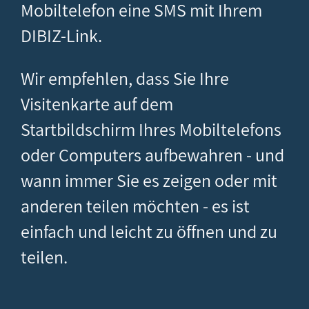
Mobiltelefon eine SMS mit Ihrem
DIBIZ-Link.
Wir empfehlen, dass Sie Ihre
Visitenkarte auf dem
Startbildschirm Ihres Mobiltelefons
oder Computers aufbewahren - und
wann immer Sie es zeigen oder mit
anderen teilen möchten - es ist
einfach und leicht zu öffnen und zu
teilen.