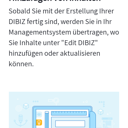
Sobald Sie mit der Erstellung Ihrer
DIBIZ fertig sind, werden Sie in Ihr
Managementsystem übertragen, wo
Sie Inhalte unter "Edit DIBIZ"
hinzufügen oder aktualisieren
können.