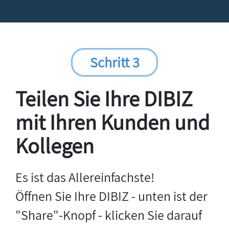
Schritt 3
Teilen Sie Ihre DIBIZ
mit Ihren Kunden und
Kollegen
Es ist das Allereinfachste!
Öffnen Sie Ihre DIBIZ - unten ist der
"Share"-Knopf - klicken Sie darauf