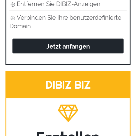
Entfernen Sie DIBIZ-Anzeigen
Verbinden Sie Ihre benutzerdefinierte
Domain
Jetzt anfangen
DIBIZ BIZ