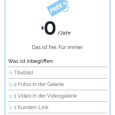
0
$
/Jahr
Das ist frei. Für immer.
Was ist inbegriffen:
Titelbild
2 Fotos in der Galerie
1 Video in der Videogalerie
1 Kunden-Link