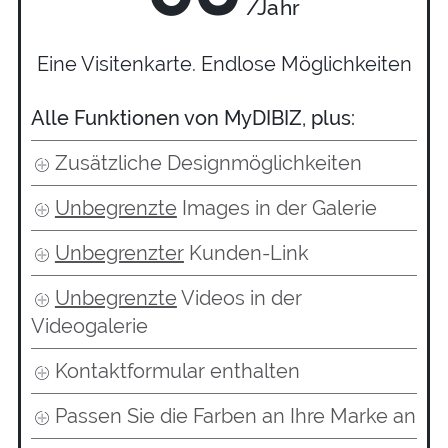
/Jahr
Eine Visitenkarte. Endlose Möglichkeiten
Alle Funktionen von MyDIBIZ, plus:
Zusätzliche Designmöglichkeiten
Unbegrenzte
Images in der Galerie
Unbegrenzter
Kunden-Link
Unbegrenzte
Videos in der
Videogalerie
Kontaktformular enthalten
Passen Sie die Farben an Ihre Marke an