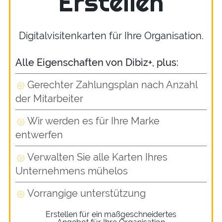
Erstellen
Digitalvisitenkarten für Ihre Organisation.
Alle Eigenschaften von Dibiz+, plus:
Gerechter Zahlungsplan nach Anzahl
der Mitarbeiter
Wir werden es für Ihre Marke
entwerfen
Verwalten Sie alle Karten Ihres
Unternehmens mühelos
Vorrangige unterstützung
Erstellen für ein maßgeschneidertes