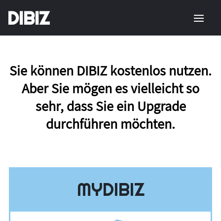
DIBIZ
Sie können DIBIZ kostenlos nutzen.
Aber Sie mögen es vielleicht so
sehr, dass Sie ein Upgrade
durchführen möchten.
MYDIBIZ