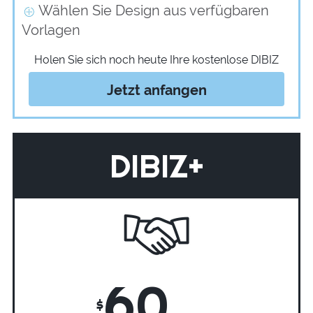
Wählen Sie Design aus verfügbaren
Vorlagen
Holen Sie sich noch heute Ihre kostenlose DIBIZ
Jetzt anfangen
DIBIZ+
60
$